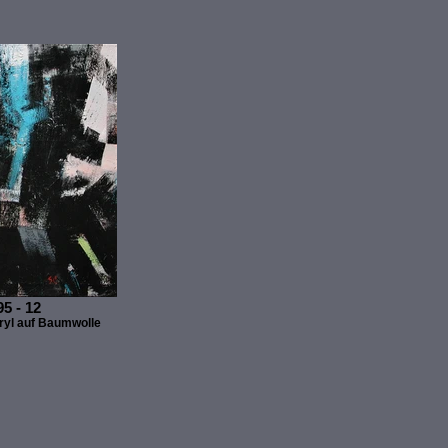
5 - 12
ryl auf Baumwolle