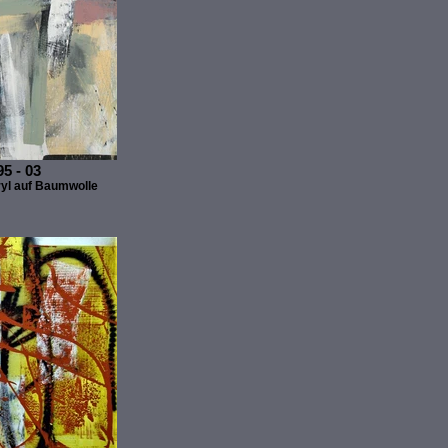
5 - 03
yl auf Baumwolle