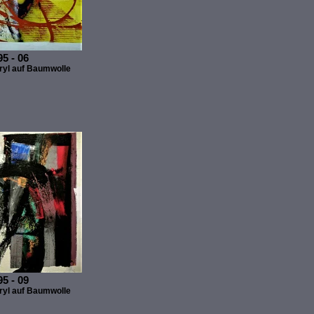
5 - 06
ryl auf Baumwolle
5 - 09
ryl auf Baumwolle