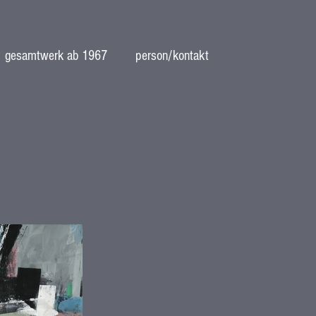
gesamtwerk ab 1967
person/kontakt