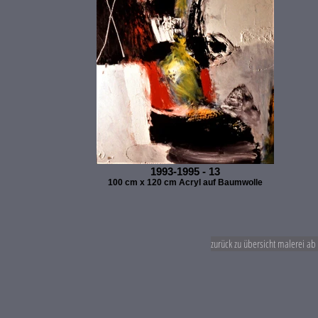
1993-1995 - 13
100 cm x 120 cm Acryl auf Baumwolle
zurück zu übersicht malerei ab